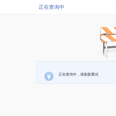
正在查询中
正在查询中，请刷新重试