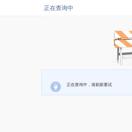
正在查询中
正在查询中，请刷新重试