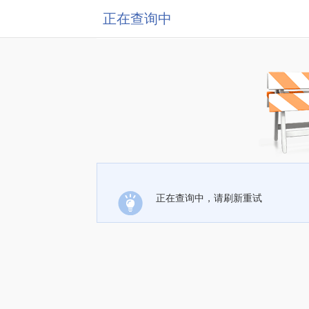
正在查询中
正在查询中，请刷新重试